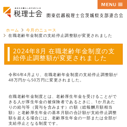
ホーム
今月のニュース
在職老齢年金制度の支給停止調整額が変更されました
2024年8月 在職老齢年金制度の支
給停止調整額が変更されました
令和6年4月より、在職老齢年金制度の支給停止調整額が
48万円から50万円に変更されました。
在職老齢年金制度とは、老齢厚生年金を受けることがで
きる人が厚生年金の被保険者であるときに、1か月あた
りの給与等（賞与を含みます）の額（総報酬月額相当
額）と老齢厚生年金の基本月額の合計額が支給停止調整
額を超える場合には、老齢厚生年金の一部または全部が
支給停止となる制度です。