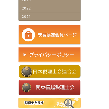
2022
2021