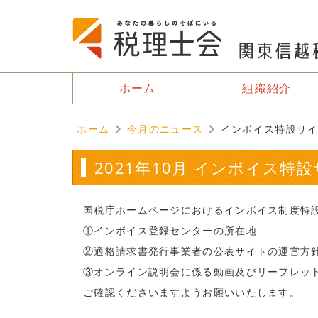
ホーム
組織紹介
ホーム
今月のニュース
インボイス特設サ
2021年10月 インボイス
国税庁ホームページにおけるインボイス制度特
①インボイス登録センターの所在地
②適格請求書発行事業者の公表サイトの運営方
③オンライン説明会に係る動画及びリーフレッ
ご確認くださいますようお願いいたします。