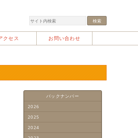
アクセス
お問い合わせ
バックナンバー
2026
2025
2024
2023