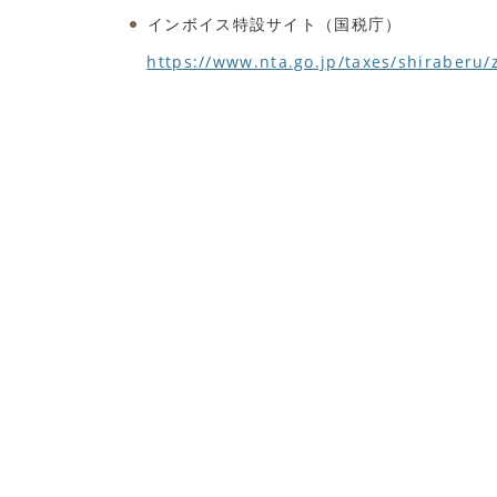
インボイス特設サイト（国税庁）
https://www.nta.go.jp/taxes/shiraberu/